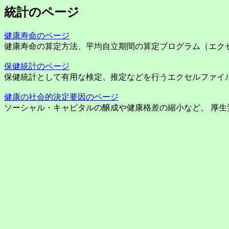
統計のページ
健康寿命のページ
健康寿命の算定方法、平均自立期間の算定プログラム（エク
保健統計のページ
保健統計として有用な検定、推定などを行うエクセルファイ
健康の社会的決定要因のページ
ソーシャル・キャピタルの醸成や健康格差の縮小など、 厚